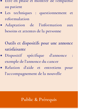
Etre en phase et montrer de l’empathie
au patient
Les techniques : questionnement et
reformulation
Adaptation de l’information aux
besoins et attentes de la personne
Outils et dispositifs pour une annonce
satisfaisante
Dispositif spécifique d’annonce :
exemple de l’annonce du cancer
Relation d’aide et entretiens pour
l’accompagnement de la nouvelle
Public & Prérequis