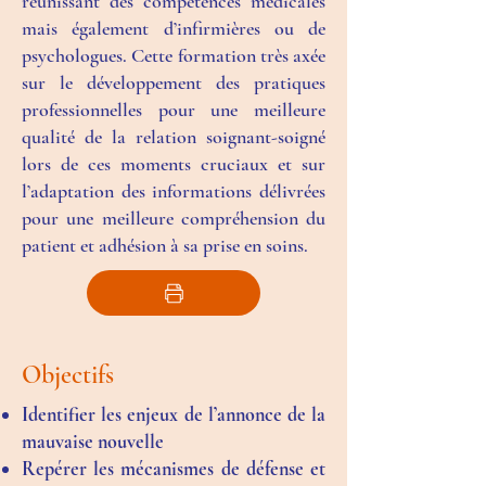
réunissant des compétences médicales
mais également d’infirmières ou de
psychologues. Cette formation très axée
sur le développement des pratiques
professionnelles pour une meilleure
qualité de la relation soignant-soigné
lors de ces moments cruciaux et sur
l’adaptation des informations délivrées
pour une meilleure compréhension du
patient et adhésion à sa prise en soins.
Objectifs
Identifier les enjeux de l’annonce de la
mauvaise nouvelle
Repérer les mécanismes de défense et