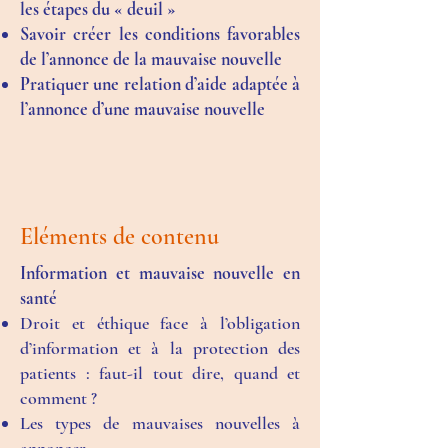
les étapes du « deuil »
Savoir créer les conditions favorables
de l’annonce de la mauvaise nouvelle
Pratiquer une relation d’aide adaptée à
l’annonce d’une mauvaise nouvelle
Eléments de contenu
Information et mauvaise nouvelle en
santé
Droit et éthique face à l’obligation
d’information et à la protection des
patients : faut-il tout dire, quand et
comment ?
Les types de mauvaises nouvelles à