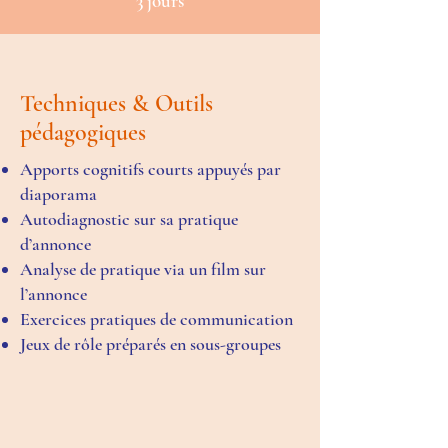
3 jours
Techniques & Outils
pédagogiques
Apports cognitifs courts appuyés par
diaporama
Autodiagnostic sur sa pratique
d’annonce
Analyse de pratique via un film sur
l’annonce
Exercices pratiques de communication
Jeux de rôle préparés en sous-groupes