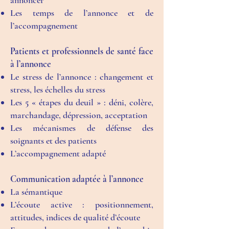
annoncer
Les temps de l’annonce et de
l’accompagnement
Patients et professionnels de santé face
à l’annonce
Le stress de l’annonce : changement et
stress, les échelles du stress
Les 5 « étapes du deuil » : déni, colère,
marchandage, dépression, acceptation
Les mécanismes de défense des
soignants et des patients
L’accompagnement adapté
Communication adaptée à l’annonce
La sémantique
L’écoute active : positionnement,
attitudes, indices de qualité d’écoute