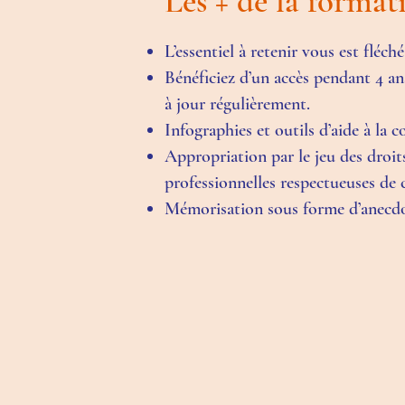
Les + de la forma
L’essentiel à retenir vous est fléc
Bénéficiez d’un accès pendant 4 an
à jour régulièrement.
Infographies et outils d’aide à la 
Appropriation par le jeu des droit
professionnelles respectueuses de 
Mémorisation sous forme d’anecdot