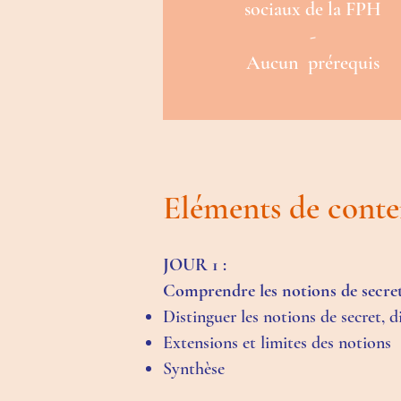
sociaux de la FPH
-
Aucun prérequis
Eléments de cont
JOUR 1 :
Comprendre les notions de secret,
Distinguer les notions de secret, d
Extensions et limites des notions
Synthèse