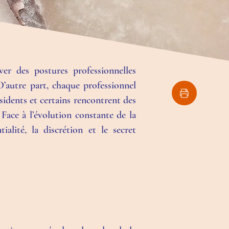
ver des postures professionnelles
 D’autre part, chaque professionnel
sidents et certains rencontrent des
. Face à l’évolution constante de la
ialité, la discrétion et le secret