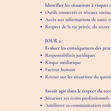
Identifier les situations à risques
Outils connectés et réseaux socia
Accès aux informations de santé et
Respect de la vie privée, du secret 
JOUR 2 :
Evaluer les conséquences des prat
Responsabilités juridiques
Risque médiatique
Facteur humain
Retour sur les situations du quoti
Savoir agir dans le respect du sec
Sécuriser ses écrits professionnels
Améliorer sa communication oral