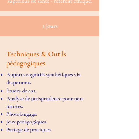
supérieur de santé - référent éthique.
2 jours
Techniques & Outils
pédagogiques
Apports cognitifs synthétiques via
diaporama.
Études de cas.
Analyse de jurisprudence pour non-
juristes.
Photolangage.
Jeux pédagogiques.
Partage de pratiques.