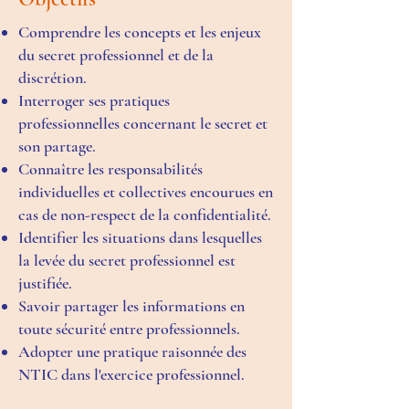
Comprendre les concepts et les enjeux
du secret professionnel et de la
discrétion.
Interroger ses pratiques
professionnelles concernant le secret et
son partage.
Connaître les responsabilités
individuelles et collectives encourues en
cas de non-respect de la confidentialité.
Identifier les situations dans lesquelles
la levée du secret professionnel est
justifiée.
Savoir partager les informations en
toute sécurité entre professionnels.
Adopter une pratique raisonnée des
NTIC dans l'exercice professionnel.