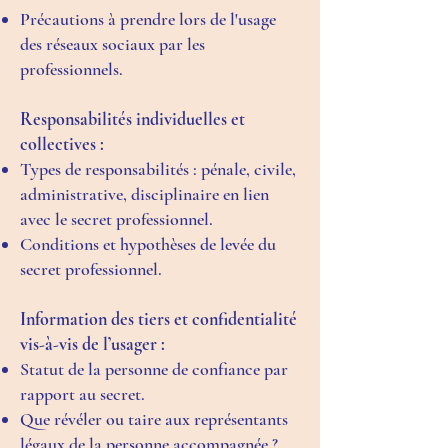
Précautions à prendre lors de l'usage
des réseaux sociaux par les
professionnels.
Responsabilités individuelles et
collectives :
Types de responsabilités : pénale, civile,
administrative, disciplinaire en lien
avec le secret professionnel.
Conditions et hypothèses de levée du
secret professionnel.
Information des tiers et confidentialité
vis-à-vis de l’usager :
Statut de la personne de confiance par
rapport au secret.
Que révéler ou taire aux représentants
légaux de la personne accompagnée ?