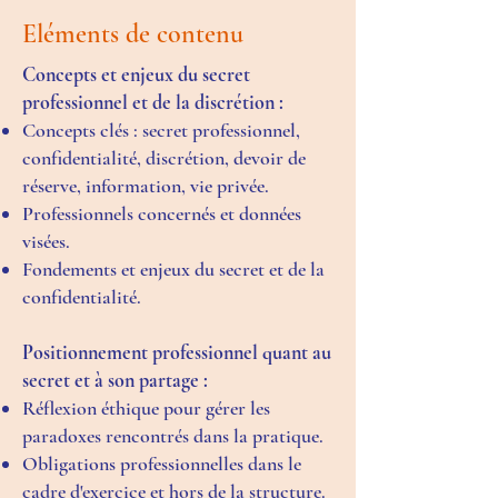
Eléments de contenu
Concepts et enjeux du secret
professionnel et de la discrétion :
Concepts clés : secret professionnel,
confidentialité, discrétion, devoir de
réserve, information, vie privée.
Professionnels concernés et données
visées.
Fondements et enjeux du secret et de la
confidentialité.
Positionnement professionnel quant au
secret et à son partage :
Réflexion éthique pour gérer les
paradoxes rencontrés dans la pratique.
Obligations professionnelles dans le
cadre d'exercice et hors de la structure.