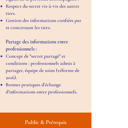
Respect du secret vis-à-vis des autres
tiers.
Gestion des informations confiées par
et concernant les tiers.
Partage des informations entre
professionnels :
Concept de "secret partagé" et
conditions : professionnels admis à
partager, équipe de soins (réforme de
2016).
Bonnes pratiques d’échange
d’informations entre professionnels.
Public & Prérequis