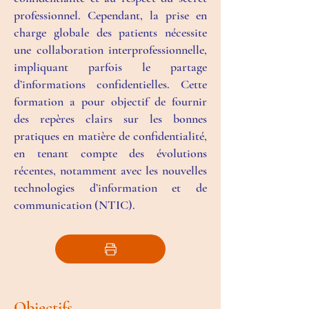
professionnel. Cependant, la prise en
charge globale des patients nécessite
une collaboration interprofessionnelle,
impliquant parfois le partage
d’informations confidentielles. Cette
formation a pour objectif de fournir
des repères clairs sur les bonnes
pratiques en matière de confidentialité,
en tenant compte des évolutions
récentes, notamment avec les nouvelles
technologies d’information et de
communication (NTIC).
Objectifs