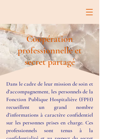
Coopération
professionnelle et
secret partagé
Dans le cadre de leur mission de soin et
d’accompagnement, les personnels de la
Fonction Publique Hospitalière (FPH)
recueillent un grand nombre
d’informations à caractère confidentiel
sur les personnes prises en charge. Ces
professionnels sont tenus à la
confidentialité et au respect du secret