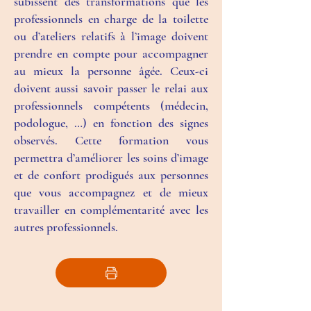
subissent des transformations que les
professionnels en charge de la toilette
ou d’ateliers relatifs à l’image doivent
prendre en compte pour accompagner
au mieux la personne âgée. Ceux-ci
doivent aussi savoir passer le relai aux
professionnels compétents (médecin,
podologue, …) en fonction des signes
observés. Cette formation vous
permettra d’améliorer les soins d’image
et de confort prodigués aux personnes
que vous accompagnez et de mieux
travailler en complémentarité avec les
autres professionnels.