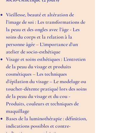
Vieillesse, beauté et altération de
l’image de soi : Les transformations de
la peau et des ongles avec l’âge - Les
soins du corps et la relation à la
personne âgée – L’importance d’un
atelier de socio-esthétique
Visage et soins esthétiques : L’entretien
de la peau du visage et produits
cosmétiques – Les techniques
d’épilation du visage – Le modelage ou
toucher-détente pratiqué lors des soins
de la peau du visage et du cou -
Produits, couleurs et techniques de
maquillage
Bases de la luminothérapie : définition,
indications possibles et contre-