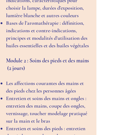
indications, caractéristiques pour
choisir la lampe, durées d’exposition,
lumière blanche et autres couleurs
Bases de l’aromathérapie : définition,
indications et contre-indications,
principes et modalités d’utilisation des
huiles essentielles et des huiles végétales
Module 2 : Soins des pieds et des mains
(2 jours)
Les affections courantes des mains et
des pieds chez les personnes âgées
Entretien et soins des mains et ongles :
entretien des mains, coupe des ongles,
vernissage, toucher modelage pratiqué
sur la main et le bras
Entretien et soins des pieds : entretien