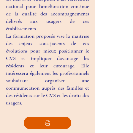
national pour l’amélioration continue
de la qualité des accompagnements
délivrés aux usagers de ces
établissements.
La formation proposée vise la maitrise
des enjeux sous-jacents de ces
évolutions pour mieux positionner le
CVS et impliquer davantage les
résidents et leur entourage. Elle
intéressera également les professionnels
souhaitant organiser une
communication auprès des familles et
des résidents sur le CVS et les droits des
usagers.