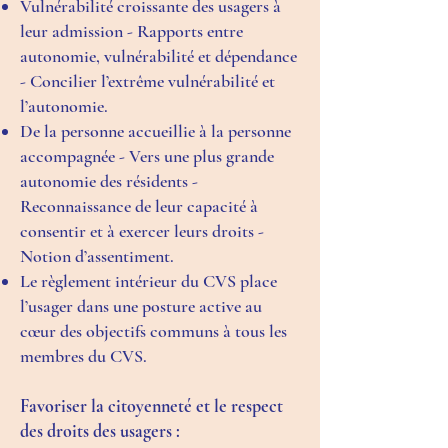
Vulnérabilité croissante des usagers à
leur admission - Rapports entre
autonomie, vulnérabilité et dépendance
- Concilier l’extrême vulnérabilité et
l’autonomie.
De la personne accueillie à la personne
accompagnée - Vers une plus grande
autonomie des résidents -
Reconnaissance de leur capacité à
consentir et à exercer leurs droits -
Notion d’assentiment.
Le règlement intérieur du CVS place
l’usager dans une posture active au
cœur des objectifs communs à tous les
membres du CVS.
Favoriser la citoyenneté et le respect
des droits des usagers :