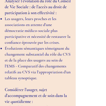
Analyser l’évolution du rôle du Conseil
de Vie Sociale : de l’accès au droit de
participation à son effectivité :
Les usagers, leurs proches et les
associations en attente d’une
démocratie médico-sociale plus
participative et nécessité de restaurer la
confiance éprouvée par les crises.
Évolutions sémantiques témoignant du
changement substantiel du rôle du CVS
et de la place des usagers au sein de
l’EMS - Comparatif des changements
relatifs au CVS via l’appropriation d’un
tableau synoptique.
Considérer l’usager, sujet
d’accompagnement et de soin dans la
vie quotidienne :