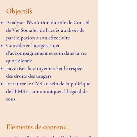
Objectifs
Analyser l'évolution du rôle de Conseil
de Vie Sociale : de l'accès au droit de
participation à son effectivité
Considérer l'usager, sujet
d'accompagnement et soin dans la vie
quotidienne
Favoriser la citoyenneté et le respect
des droits des usagers
Instaurer le CVS au sein de la politique
de l'EMS et communiquer à l'égard de
tous
Eléments de contenu