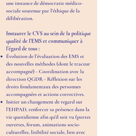
une instance de démocratie médico-
sociale soutenue par l’éthique de la
délibération.
Instaurer le CVS au sein de la politique
qualité de l’EMS et communiquer à
l’égard de tous :
Évolution de l’évaluation des EMS et
des nouvelles méthodes (dont le traceur
accompagné) - Coordination avec la
direction QGDR - Réflexion sur les
droits fondamentaux des personnes
accompagnées et actions correctives.
Initier un changement de regard sur
l’EHPAD, renforcer sa présence dans la
vie quotidienne afin qu’il soit vu (portes
ouvertes, forum, animations socio-
culturelles, lisibilité sociale, lien avec