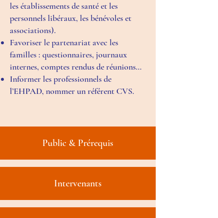
les établissements de santé et les
personnels libéraux, les bénévoles et
associations).
Favoriser le partenariat avec les
familles : questionnaires, journaux
internes, comptes rendus de réunions…
Informer les professionnels de
l’EHPAD, nommer un référent CVS.
Public & Prérequis
Intervenants