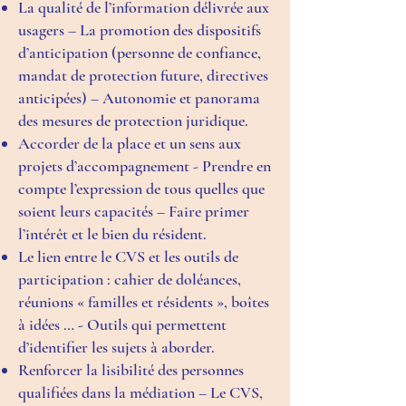
La qualité de l’information délivrée aux
usagers – La promotion des dispositifs
d’anticipation (personne de confiance,
mandat de protection future, directives
anticipées) – Autonomie et panorama
des mesures de protection juridique.
Accorder de la place et un sens aux
projets d’accompagnement - Prendre en
compte l’expression de tous quelles que
soient leurs capacités – Faire primer
l’intérêt et le bien du résident.
Le lien entre le CVS et les outils de
participation : cahier de doléances,
réunions « familles et résidents », boîtes
à idées … - Outils qui permettent
d’identifier les sujets à aborder.
Renforcer la lisibilité des personnes
qualifiées dans la médiation – Le CVS,