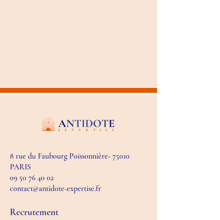
8 rue du Faubourg Poissonnière- 75010
PARIS
09 50 76 40 02
contact@antidote-expertise.fr
Recrutement