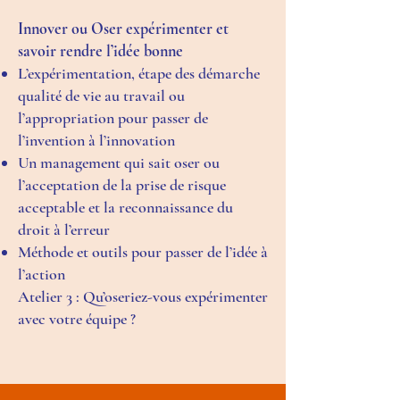
Innover ou Oser expérimenter et
savoir rendre l’idée bonne
L’expérimentation, étape des démarche
qualité de vie au travail ou
l’appropriation pour passer de
l’invention à l’innovation
Un management qui sait oser ou
l’acceptation de la prise de risque
acceptable et la reconnaissance du
droit à l’erreur
Méthode et outils pour passer de l’idée à
l’action
Atelier 3 : Qu’oseriez-vous expérimenter
avec votre équipe ?