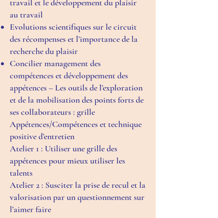
travail et le développement du plaisir
au travail
Evolutions scientifiques sur le circuit
des récompenses et l’importance de la
recherche du plaisir
Concilier management des
compétences et développement des
appétences – Les outils de l’exploration
et de la mobilisation des points forts de
ses collaborateurs : grille
Appétences/Compétences et technique
positive d’entretien
Atelier 1 : Utiliser une grille des
appétences pour mieux utiliser les
talents
Atelier 2 : Susciter la prise de recul et la
valorisation par un questionnement sur
l’aimer faire