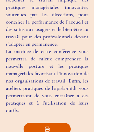
pratiques managériales innovantes,
soutenues par les directions, pour
concilier la performance de l’accueil et
des soins aux usagers et le bien-être au
travail pour des professionnels devant
s’adapter en permanence.
La matinée de cette conférence vous
permettra de mieux comprendre la
nouvelle posture et les pratiques
managériales favorisant l’innovation de
nos organisations de travail. Enfin, les
ateliers pratiques de l’après-midi vous
permettront de vous entrainer à ces
pratiques et à l’utilisation de leurs
outils.