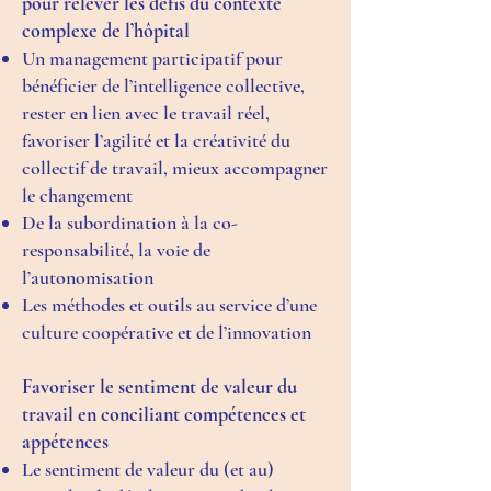
pour relever les défis du contexte
complexe de l’hôpital
Un management participatif pour
bénéficier de l’intelligence collective,
rester en lien avec le travail réel,
favoriser l’agilité et la créativité du
collectif de travail, mieux accompagner
le changement
De la subordination à la co-
responsabilité, la voie de
l’autonomisation
Les méthodes et outils au service d’une
culture coopérative et de l’innovation
Favoriser le sentiment de valeur du
travail en conciliant compétences et
appétences
Le sentiment de valeur du (et au)