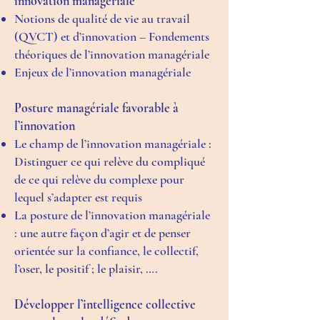
innovation managériale
Notions de qualité de vie au travail
(QVCT) et d’innovation – Fondements
théoriques de l’innovation managériale
Enjeux de l’innovation managériale
Posture managériale favorable à
l’innovation
Le champ de l’innovation managériale :
Distinguer ce qui relève du compliqué
de ce qui relève du complexe pour
lequel s’adapter est requis
La posture de l’innovation managériale
: une autre façon d’agir et de penser
orientée sur la confiance, le collectif,
l’oser, le positif ; le plaisir, ….
Développer l’intelligence collective