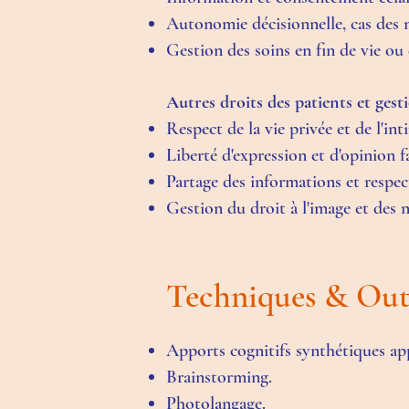
Autonomie décisionnelle, cas des m
Gestion des soins en fin de vie ou 
Autres droits des patients et gesti
Respect de la vie privée et de l'int
Liberté d'expression et d'opinion fac
Partage des informations et respec
Gestion du droit à l'image et des
Techniques & Out
Apports cognitifs synthétiques ap
Brainstorming.
Photolangage.