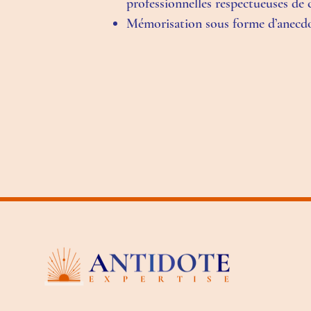
professionnelles respectueuses de 
Mémorisation sous forme d’anecdot