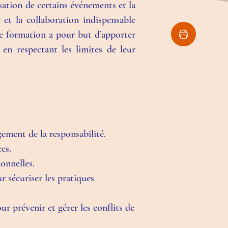
sation de certains événements et la
 et la collaboration indispensable
e formation a pour but d’apporter
 en respectant les limites de leur
gement de la responsabilité.
es.
onnelles.
r sécuriser les pratiques
ur prévenir et gérer les conflits de