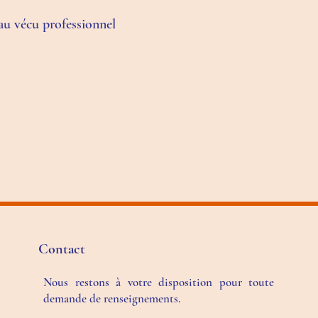
 au vécu professionnel
Contact
Nous restons à votre disposition pour toute
demande de renseignements.