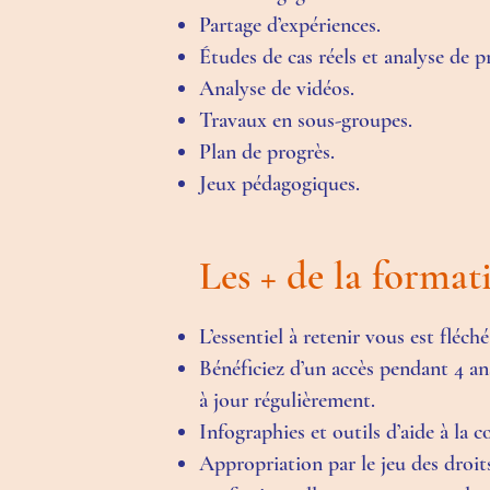
Partage d’expériences.
Études de cas réels et analyse de p
Analyse de vidéos.
Travaux en sous-groupes.
Plan de progrès.
Jeux pédagogiques.
Les + de la forma
L’essentiel à retenir vous est fléc
Bénéficiez d’un accès pendant 4 an
à jour régulièrement.
Infographies et outils d’aide à la 
Appropriation par le jeu des droit