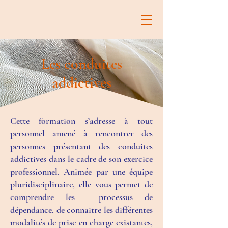
Les conduites
addictives
Cette formation s’adresse à tout
personnel amené à rencontrer des
personnes présentant des conduites
addictives dans le cadre de son exercice
professionnel. Animée par une équipe
pluridisciplinaire, elle vous permet de
comprendre les processus de
dépendance, de connaitre les différentes
modalités de prise en charge existantes,