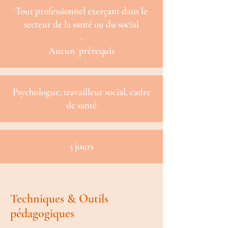
Tout professionnel exerçant dans le
secteur de la santé ou du social
-
Aucun prérequis
Psychologue, travailleur social, cadre
de santé
3 jours
Techniques & Outils
pédagogiques