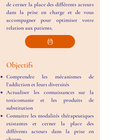
de cerner la place des différents acteurs
dans la prise en charge et de vous
accompagner pour optimiser votre
relation aux patients.
Objectifs
Comprendre les mécanismes de
l’addiction et leurs diversités
Actualiser les connaissances sur la
toxicomanie et les produits de
substitution
Connaitre les modalités thérapeutiques
existantes et cerner la place des
différents acteurs dans la prise en
charge