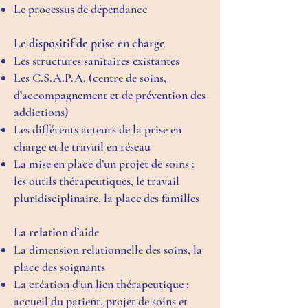
Le processus de dépendance
Le dispositif de prise en charge
Les structures sanitaires existantes
Les C.S.A.P.A. (centre de soins,
d’accompagnement et de prévention des
addictions)
Les différents acteurs de la prise en
charge et le travail en réseau
La mise en place d’un projet de soins :
les outils thérapeutiques, le travail
pluridisciplinaire, la place des familles
La relation d’aide
La dimension relationnelle des soins, la
place des soignants
La création d’un lien thérapeutique :
accueil du patient, projet de soins et