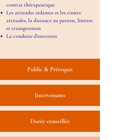
contrat thérapeutique
Les attitudes aidantes et les contre
attitudes, la distance au patient, limites
et transgression
La conduite d’entretien
Public & Prérequis
Intervenants
Durée conseillée