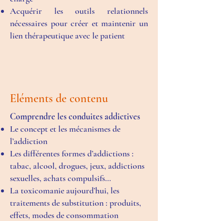
Acquérir les outils relationnels
nécessaires pour créer et maintenir un
lien thérapeutique avec le patient
Eléments de contenu
Comprendre les conduites addictives
Le concept et les mécanismes de
l’addiction
Les différentes formes d’addictions :
tabac, alcool, drogues, jeux, addictions
sexuelles, achats compulsifs…
La toxicomanie aujourd’hui, les
traitements de substitution : produits,
effets, modes de consommation