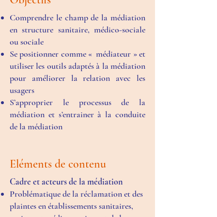
Comprendre le champ de la médiation
en structure sanitaire, médico-sociale
ou sociale
Se positionner comme « médiateur » et
utiliser les outils adaptés à la médiation
pour améliorer la relation avec les
usagers
S’approprier le processus de la
médiation et s’entrainer à la conduite
de la médiation
Eléments de contenu
Cadre et acteurs de la médiation
Problématique de la réclamation et des
plaintes en établissements sanitaires,