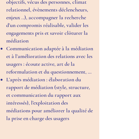
objectifs, vécus des personnes, climat
relationnel, évènements déclencheurs,
enjeux ..), accompagner la recherche
d’un compromis réalisable, valider les
engagements pris et savoir clôturer la
médiation
Communication adaptée à la médiation
et à l’amélioration des relations avec les
usagers : écoute active, art de la
reformulation et du questionnement, …
L’après médiation : élaboration du
rapport de médiation (style, structure,
et communication du rapport aux
intéressés), l’exploitation des
médiations pour améliorer la qualité de
la prise en charge des usagers