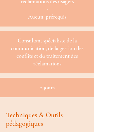
réclamations des usagers
-
Aucun prérequis
Consultant spécialiste de la
communication, de la gestion des
conflits et du traitement des
réclamations
2 jours
Techniques & Outils
pédagogiques