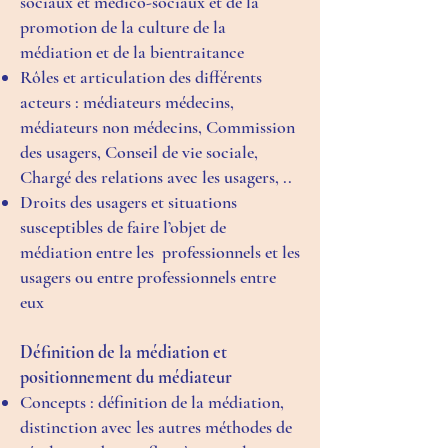
sociaux et médico-sociaux et de la
promotion de la culture de la
médiation et de la bientraitance
Rôles et articulation des différents
acteurs : médiateurs médecins,
médiateurs non médecins, Commission
des usagers, Conseil de vie sociale,
Chargé des relations avec les usagers, ..
Droits des usagers et situations
susceptibles de faire l’objet de
médiation entre les professionnels et les
usagers ou entre professionnels entre
eux
Définition de la médiation et
positionnement du médiateur
Concepts : définition de la médiation,
distinction avec les autres méthodes de