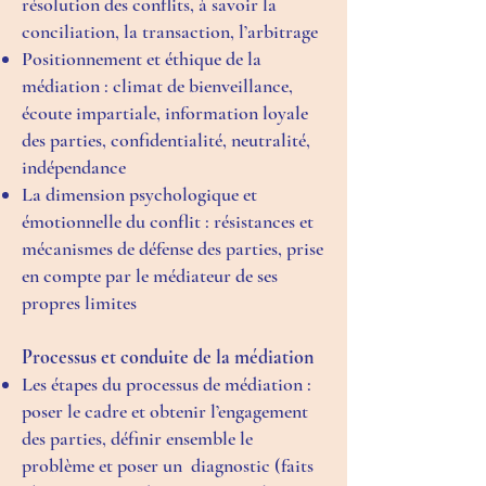
résolution des conflits, à savoir la
conciliation, la transaction, l’arbitrage
Positionnement et éthique de la
médiation : climat de bienveillance,
écoute impartiale, information loyale
des parties, confidentialité, neutralité,
indépendance
La dimension psychologique et
émotionnelle du conflit : résistances et
mécanismes de défense des parties, prise
en compte par le médiateur de ses
propres limites
Processus et conduite de la médiation
Les étapes du processus de médiation :
poser le cadre et obtenir l’engagement
des parties, définir ensemble le
problème et poser un diagnostic (faits