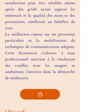
satisfaction peut être rétablie même
après des griefs ayant opposé les
intéressés et la qualité des soins et des
prestations, améliorée au bénéfice de
tous.
La médiation repose sur un processus
particulier et la mobilisation de
techniques de communication adaptée.
Cette formation s’adresse, à tout
professionnel œuvrant à la résolution
des conflits avec les usagers et
souhaitant s’inscrire dans la démarche
de médiation.
Objectifs