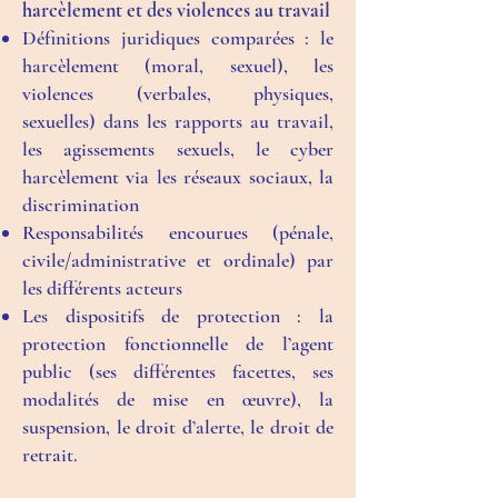
harcèlement et des violences au travail
Définitions juridiques comparées : le
harcèlement (moral, sexuel), les
violences (verbales, physiques,
sexuelles) dans les rapports au travail,
les agissements sexuels, le cyber
harcèlement via les réseaux sociaux, la
discrimination
Responsabilités encourues (pénale,
civile/administrative et ordinale) par
les différents acteurs
Les dispositifs de protection : la
protection fonctionnelle de l’agent
public (ses différentes facettes, ses
modalités de mise en œuvre), la
suspension, le droit d’alerte, le droit de
retrait.