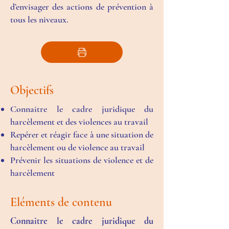
d’envisager des actions de prévention à
tous les niveaux.
Objectifs
Connaitre le cadre juridique du
harcèlement et des violences au travail
Repérer et réagir face à une situation de
harcèlement ou de violence au travail
Prévenir les situations de violence et de
harcèlement
Eléments de contenu
Connaitre le cadre juridique du