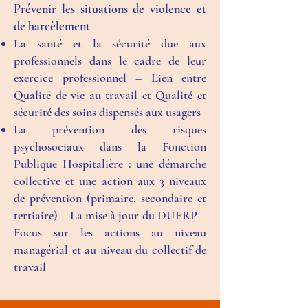
Prévenir les situations de violence et
de harcèlement
La santé et la sécurité due aux
professionnels dans le cadre de leur
exercice professionnel – Lien entre
Qualité de vie au travail et Qualité et
sécurité des soins dispensés aux usagers
La prévention des risques
psychosociaux dans la Fonction
Publique Hospitalière : une démarche
collective et une action aux 3 niveaux
de prévention (primaire, secondaire et
tertiaire) – La mise à jour du DUERP –
Focus sur les actions au niveau
managérial et au niveau du collectif de
travail