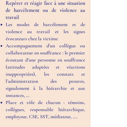
Repérer et réagir face à une situation
de harcèlement ou de violence au
travail
Les modes de harcèlement et de
violence au travail et les signes
évocateurs chez la victime
Accompagnement d’un collègue ou
collaborateur en souffrance : le premier
écoutant d’une personne en souffrance
(attitudes adaptées et réactions
inappropriées), les constats et
l’administration des preuves,
signalement à la hiérarchie et aux
instances, …
Place et rôle de chacun : témoins,
collègues, responsable hiérarchique,
employeur, CSE, SST, médiateur, ….