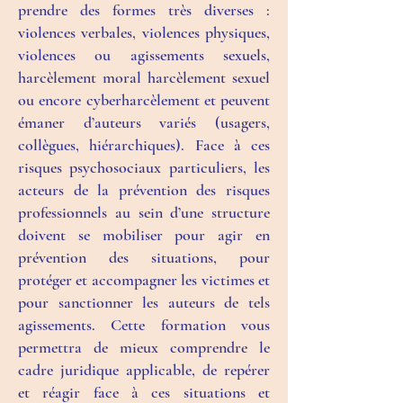
prendre des formes très diverses :
violences verbales, violences physiques,
violences ou agissements sexuels,
harcèlement moral harcèlement sexuel
ou encore cyberharcèlement et peuvent
émaner d’auteurs variés (usagers,
collègues, hiérarchiques). Face à ces
risques psychosociaux particuliers, les
acteurs de la prévention des risques
professionnels au sein d’une structure
doivent se mobiliser pour agir en
prévention des situations, pour
protéger et accompagner les victimes et
pour sanctionner les auteurs de tels
agissements. Cette formation vous
permettra de mieux comprendre le
cadre juridique applicable, de repérer
et réagir face à ces situations et