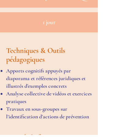
1 jour
Techniques & Outils
pédagogiques
Apports cognitifs appuyés par
diaporama et références juridiques et
illustrés d’exemples concrets
Analyse collective de vidéos et exercices
pratiques
Travaux en sous-groupes sur
l’identification d’actions de prévention