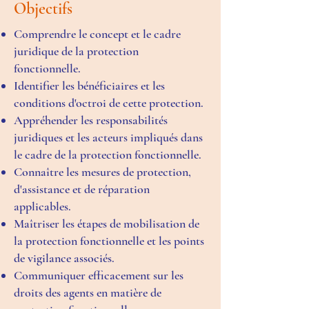
Objectifs
Comprendre le concept et le cadre
juridique de la protection
fonctionnelle.
Identifier les bénéficiaires et les
conditions d'octroi de cette protection.
Appréhender les responsabilités
juridiques et les acteurs impliqués dans
le cadre de la protection fonctionnelle.
Connaître les mesures de protection,
d'assistance et de réparation
applicables.
Maîtriser les étapes de mobilisation de
la protection fonctionnelle et les points
de vigilance associés.
Communiquer efficacement sur les
droits des agents en matière de