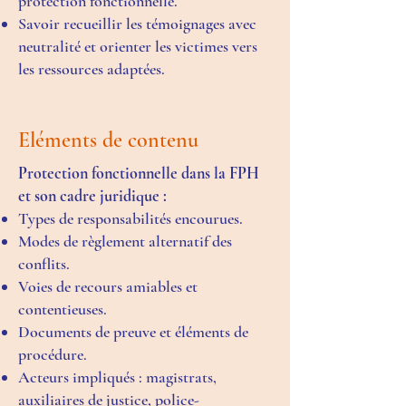
protection fonctionnelle.
Savoir recueillir les témoignages avec
neutralité et orienter les victimes vers
les ressources adaptées.
Eléments de contenu
Protection fonctionnelle dans la FPH
et son cadre juridique :
Types de responsabilités encourues.
Modes de règlement alternatif des
conflits.
Voies de recours amiables et
contentieuses.
Documents de preuve et éléments de
procédure.
Acteurs impliqués : magistrats,
auxiliaires de justice, police-