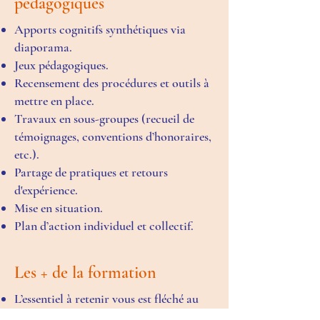
pédagogiques
Apports cognitifs synthétiques via
diaporama.
Jeux pédagogiques.
Recensement des procédures et outils à
mettre en place.
Travaux en sous-groupes (recueil de
témoignages, conventions d’honoraires,
etc.).
Partage de pratiques et retours
d'expérience.
Mise en situation.
Plan d’action individuel et collectif.
Les + de la formation
L’essentiel à retenir vous est fléché au
moyen d’une carte mentale et d’une liste