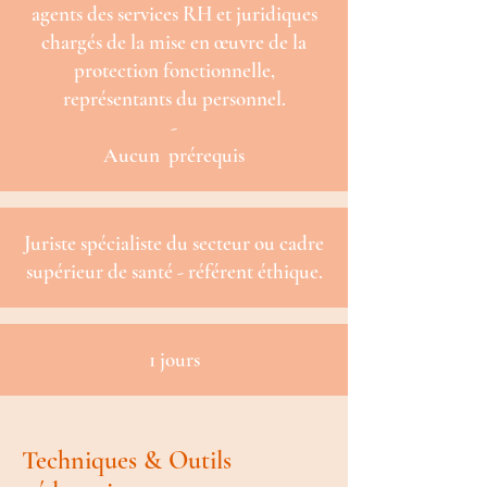
agents des services RH et juridiques
chargés de la mise en œuvre de la
protection fonctionnelle,
représentants du personnel.
-
Aucun prérequis
Juriste spécialiste du secteur ou cadre
supérieur de santé - référent éthique.
1 jours
Techniques & Outils