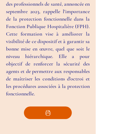
des professionnels de santé, annoncée en
septembre 2023, rappelle l'importance
de la protection fonctionnelle dans la
Fonction Publique Hospitalière (FPH).
Cette formation vise à améliorer la
visibilité de ce dispositif et à garantir sa
bonne mise en œuvre, quel que soit le
niveau hiérarchique. Elle a pour
objectif de renforcer la sécurité des
agents et de permettre aux responsables
de maîtriser les conditions d'octroi et
les procédures associées à la protection
fonctionnelle.