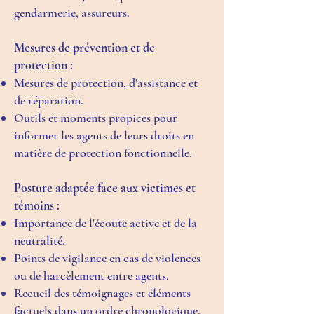
gendarmerie, assureurs.
Mesures de prévention et de
protection :
Mesures de protection, d'assistance et
de réparation.
Outils et moments propices pour
informer les agents de leurs droits en
matière de protection fonctionnelle.
Posture adaptée face aux victimes et
témoins :
Importance de l'écoute active et de la
neutralité.
Points de vigilance en cas de violences
ou de harcèlement entre agents.
Recueil des témoignages et éléments
factuels dans un ordre chronologique.