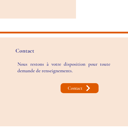
Contact
Nous restons à votre disposition pour toute
demande de renseignements.
Contact