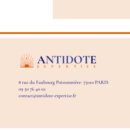
8 rue du Faubourg Poissonnière- 75010 PARIS
09 50 76 40 02
contact@antidote-expertise.fr