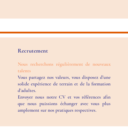
Recrutement
Nous recherchons régulièrement de nouveaux
talents
Vous partagez nos valeurs, vous disposez d’une
solide expérience de terrain et de la formation
d’adultes.
Envoyer nous notre CV et vos références afin
que nous puissions échanger avec vous plus
amplement sur nos pratiques respectives.