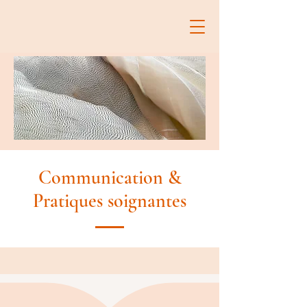
Communication &
Pratiques soignantes