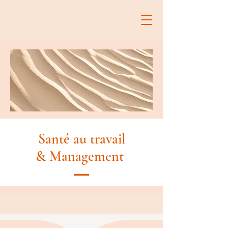
Santé au travail
& Management