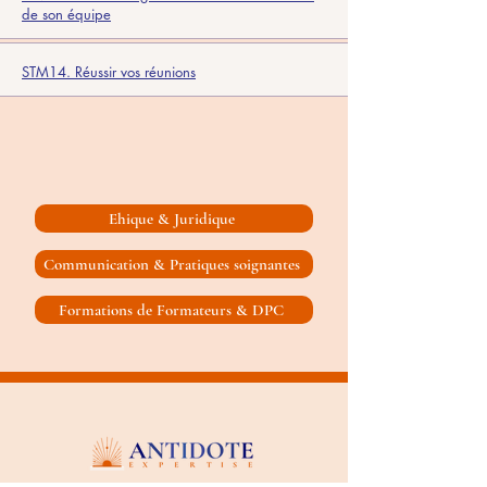
de son équipe
STM14. Réussir vos réunions
Ehique & Juridique
Communication & Pratiques soignantes
Formations de Formateurs & DPC